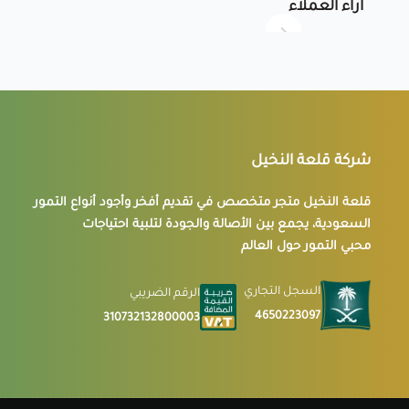
آراء العملاء
شركة قلعة النخيل
قلعة النخيل متجر متخصص في تقديم أفخر وأجود أنواع التمور
السعودية، يجمع بين الأصالة والجودة لتلبية احتياجات
محبي التمور حول العالم
السجل التجاري
الرقم الضريبي
4650223097
310732132800003