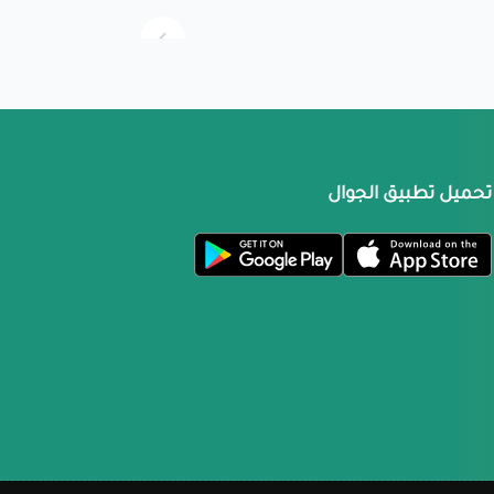
تحميل تطبيق الجوال